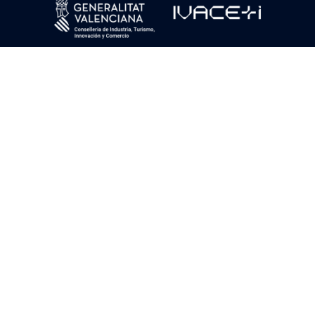
COLABORA
Aviso legal
Política de cookies
Política de privacidad