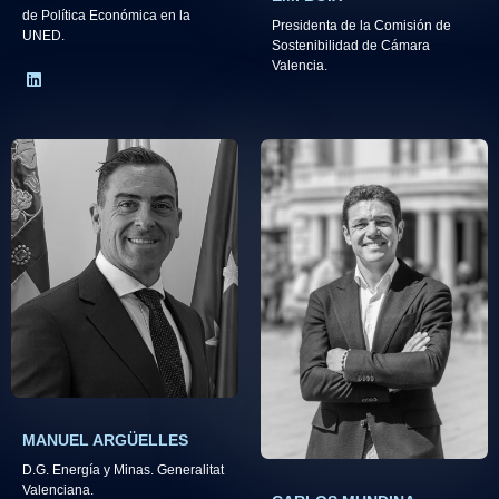
de Política Económica en la
Presidenta de la Comisión de
UNED.​
Sostenibilidad de Cámara
Valencia.
MANUEL ARGÜELLES
D.G. Energía y Minas. Generalitat
Valenciana.