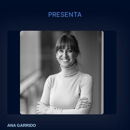
PRESENTA
ANA GARRIDO