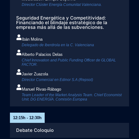
Director Clúster Energía Comunitat Valenciana. ​
Seguridad Energética y Competitividad:
Financiando el blindaje estratégico de la
empresa más allá de las subvenciones.​
Ibán Molina
Delegado de Iberdrola en la C. Valenciana
Alberto Palacios Delas​
Chief Innovation and Public Funding Officer de GLOBAL
FACTOR.​
Javier Zuazola
Director Comercial en Edinor S.A (Repsol)
Manuel Rivas-Rábago​
Team Leader of the Market Analysis Team. Chief Economist
Unit. DG ENERGÍA. Comisión Europea​
12:15h - 12:30h
Debate Coloquio