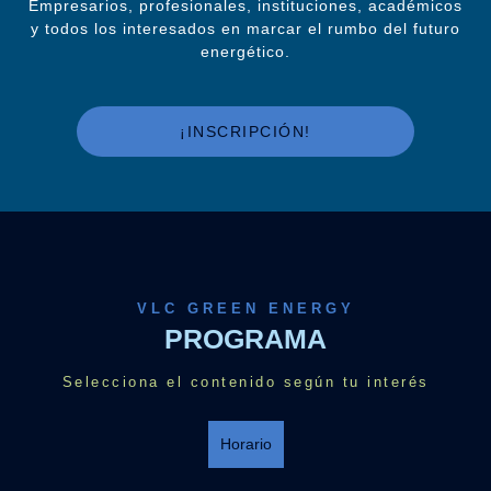
Empresarios, profesionales, instituciones, académicos
y todos los interesados en marcar el rumbo del futuro
energético.
¡INSCRIPCIÓN!
VLC GREEN ENERGY
PROGRAMA
Selecciona el contenido según tu interés
Horario