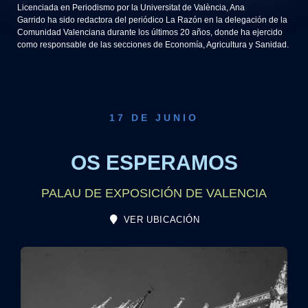
Licenciada en Periodismo por la Universitat de València, Ana
Garrido ha sido redactora del periódico La Razón en la delegación de la
Comunidad Valenciana durante los últimos 20 años, donde ha ejercido
como responsable de las secciones de Economía, Agricultura y Sanidad.
17 DE JUNIO
OS ESPERAMOS
PALAU DE EXPOSICIÓN DE VALENCIA
VER UBICACIÓN