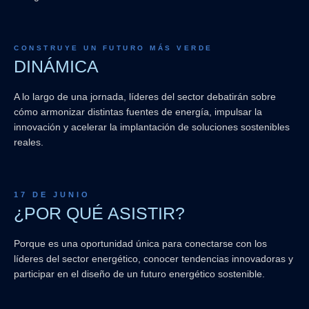
CONSTRUYE UN FUTURO MÁS VERDE
DINÁMICA
A lo largo de una jornada, líderes del sector debatirán sobre
cómo armonizar distintas fuentes de energía, impulsar la
innovación y acelerar la implantación de soluciones sostenibles
reales.
17 DE JUNIO
¿POR QUÉ ASISTIR?
Porque es una oportunidad única para conectarse con los
líderes del sector energético, conocer tendencias innovadoras y
participar en el diseño de un futuro energético sostenible.