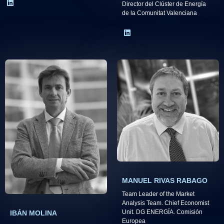
Director del Clúster de Energía
de la Comunitat Valenciana
MANUEL RIVAS RABAGO
Team Leader of the Market
Analysis Team. Chief Economist
Unit. DG ENERGÍA. Comisión
IBÁN MOLINA
Europea​