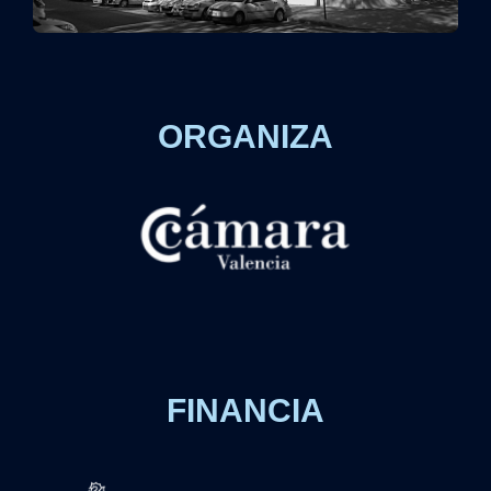
ORGANIZA
FINANCIA