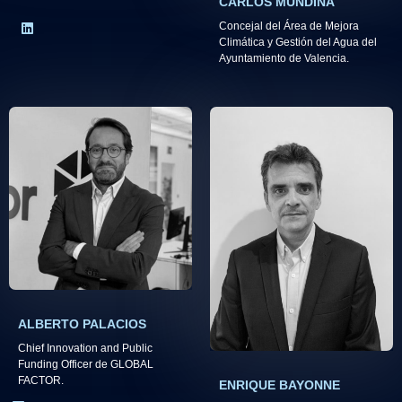
CARLOS MUNDINA
Concejal del Área de Mejora
Climática y Gestión del Agua del
Ayuntamiento de Valencia.
ALBERTO PALACIOS
Chief Innovation and Public
Funding Officer de GLOBAL
FACTOR.​
ENRIQUE BAYONNE