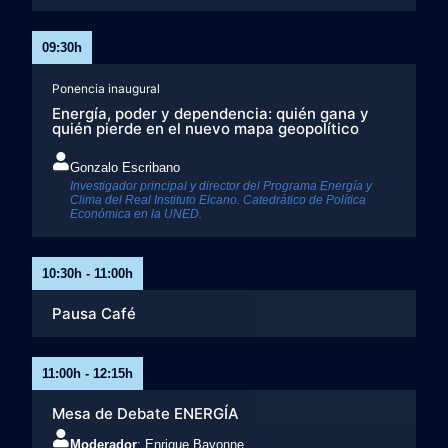
09:30h
Ponencia inaugural
Energía, poder y dependencia: quién gana y
quién pierde en el nuevo mapa geopolítico
Gonzalo Escribano​
Investigador principal y director del Programa Energía y
Clima del Real Instituto Elcano. Catedrático de Política
Económica en la UNED.​
10:30h - 11:00h
Pausa Café
11:00h - 12:15h
Mesa de Debate ENERGÍA ​
Moderador
: Enrique Bayonne