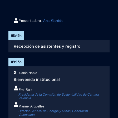
Presentadora:
Ana Garrido
08:45h​
Recepción de asistentes y registro
09:15h
Salón Noble
Bienvenida institucional
Emi Boix
Presidenta de la Comisión de Sostenibilidad de Cámara
Valencia.
Manuel Argüelles
Director General de Energía y Minas, Generalitat
Valenciana