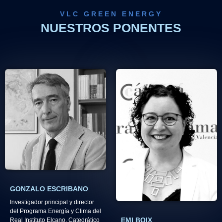
VLC GREEN ENERGY
NUESTROS PONENTES
GONZALO ESCRIBANO​
Investigador principal y director
del Programa Energía y Clima del
EMI BOIX
Real Instituto Elcano. Catedrático