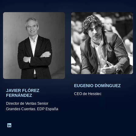
EUGENIO DOMÍNGUEZ
JAVIER FLÓREZ
CEO de Hesstec
FERNÁNDEZ​
Director de Ventas Senior
Grandes Cuentas. EDP España