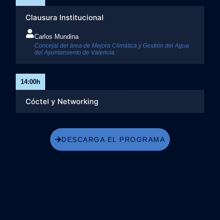
Clausura Institucional
Carlos Mundina
Concejal del área de Mejora Climática y Gestión del Agua
del Ayuntamiento de Valencia.
14:00h
Cóctel y Networking
DESCARGA EL PROGRAMA